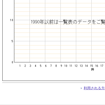
利用される方