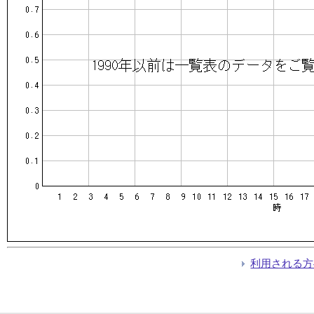
利用される方