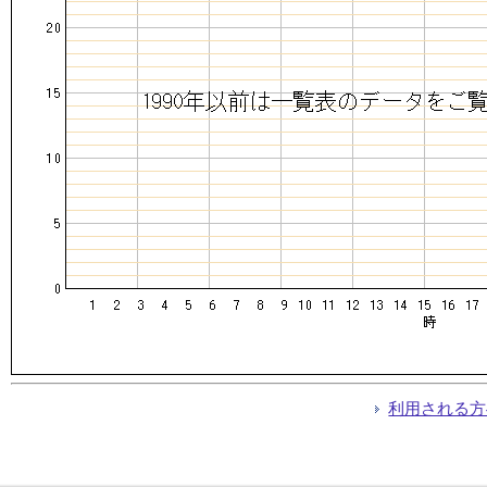
利用される方