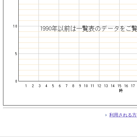
利用される方