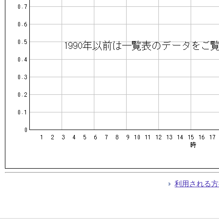
利用される方