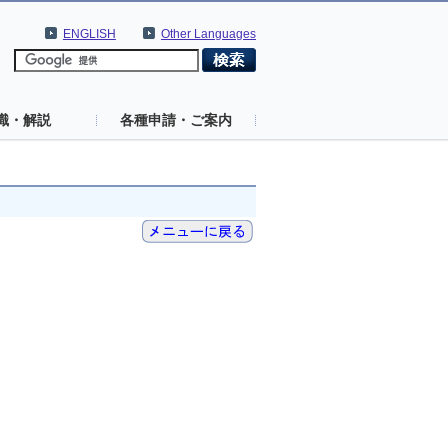
ENGLISH
Other Languages
識・解説
各種申請・ご案内