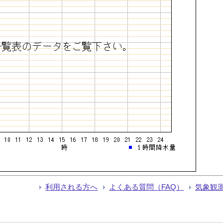
利用される方へ
よくある質問（FAQ）
気象観