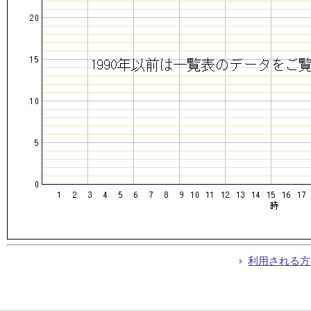
利用される方