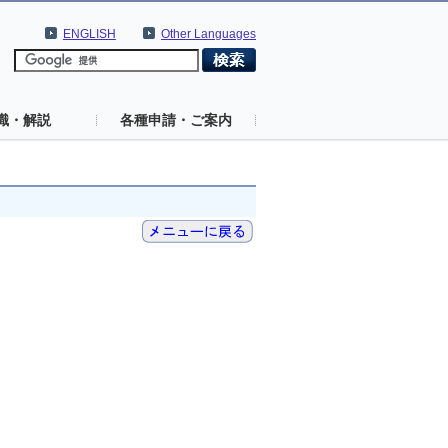
ENGLISH
Other Languages
識・解説
各種申請・ご案内