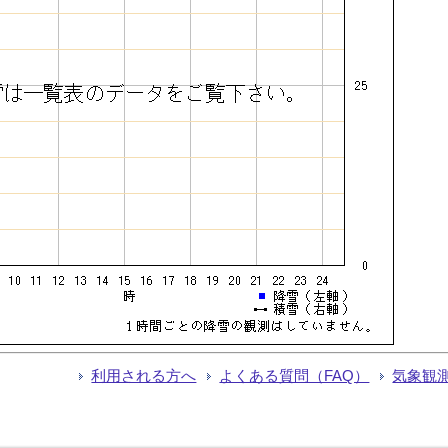
利用される方へ
よくある質問（FAQ）
気象観