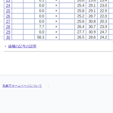
23
0.1
×
26.6
29.6
23.4
24
0.0
×
25.4
29.1
23.0
25
0.0
×
25.8
29.1
22.9
26
0.0
×
25.2
28.7
22.0
27
0.0
×
25.6
30.8
20.3
28
7.7
×
26.4
30.7
23.9
29
0.0
×
27.7
30.9
24.7
30
58.3
×
26.5
28.6
24.2
値欄の記号の説明
気象庁ホームページについて