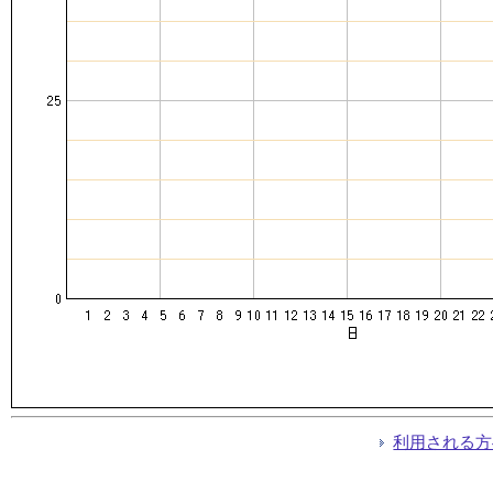
利用される方