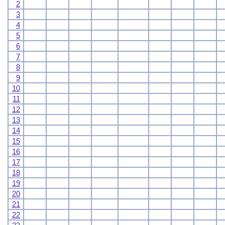
2
3
4
5
6
7
8
9
10
11
12
13
14
15
16
17
18
19
20
21
22