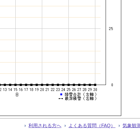
利用される方へ
よくある質問（FAQ）
気象観