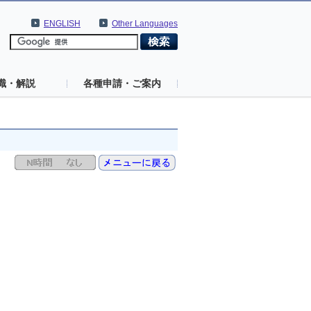
ENGLISH
Other Languages
識・解説
各種申請・ご案内