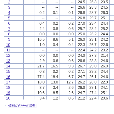
2
2
2
2
--
--
--
--
--
--
--
--
--
--
--
--
24.5
24.5
24.5
24.5
26.8
26.8
26.8
26.8
20.5
20.5
20.5
20.5
3
3
3
3
--
--
--
--
--
--
--
--
--
--
--
--
26.6
26.6
26.6
26.6
28.8
28.8
28.8
28.8
24.5
24.5
24.5
24.5
4
4
4
4
0.2
0.2
0.2
0.2
0.1
0.1
0.1
0.1
0.1
0.1
0.1
0.1
26.8
26.8
26.8
26.8
28.7
28.7
28.7
28.7
26.0
26.0
26.0
26.0
5
5
5
5
--
--
--
--
--
--
--
--
--
--
--
--
26.8
26.8
26.8
26.8
29.7
29.7
29.7
29.7
25.1
25.1
25.1
25.1
6
6
6
6
0.4
0.4
0.4
0.4
0.2
0.2
0.2
0.2
0.2
0.2
0.2
0.2
27.0
27.0
27.0
27.0
29.4
29.4
29.4
29.4
24.4
24.4
24.4
24.4
7
7
7
7
2.4
2.4
2.4
2.4
0.8
0.8
0.8
0.8
0.6
0.6
0.6
0.6
25.7
25.7
25.7
25.7
28.2
28.2
28.2
28.2
25.2
25.2
25.2
25.2
8
8
8
8
0.0
0.0
0.0
0.0
0.0
0.0
0.0
0.0
0.0
0.0
0.0
0.0
25.0
25.0
25.0
25.0
26.2
26.2
26.2
26.2
24.4
24.4
24.4
24.4
9
9
9
9
16.5
16.5
16.5
16.5
8.6
8.6
8.6
8.6
5.1
5.1
5.1
5.1
26.9
26.9
26.9
26.9
29.1
29.1
29.1
29.1
24.2
24.2
24.2
24.2
10
10
10
10
1.0
1.0
1.0
1.0
0.4
0.4
0.4
0.4
0.4
0.4
0.4
0.4
22.3
22.3
22.3
22.3
26.7
26.7
26.7
26.7
22.6
22.6
22.6
22.6
11
11
11
11
--
--
--
--
--
--
--
--
--
--
--
--
22.4
22.4
22.4
22.4
24.2
24.2
24.2
24.2
20.2
20.2
20.2
20.2
12
12
12
12
0.0
0.0
0.0
0.0
0.0
0.0
0.0
0.0
0.0
0.0
0.0
0.0
24.9
24.9
24.9
24.9
27.3
27.3
27.3
27.3
21.4
21.4
21.4
21.4
13
13
13
13
2.9
2.9
2.9
2.9
0.6
0.6
0.6
0.6
0.6
0.6
0.6
0.6
26.6
26.6
26.6
26.6
28.8
28.8
28.8
28.8
24.6
24.6
24.6
24.6
14
14
14
14
21.7
21.7
21.7
21.7
16.5
16.5
16.5
16.5
9.3
9.3
9.3
9.3
26.7
26.7
26.7
26.7
29.0
29.0
29.0
29.0
26.0
26.0
26.0
26.0
15
15
15
15
0.3
0.3
0.3
0.3
0.2
0.2
0.2
0.2
0.2
0.2
0.2
0.2
27.1
27.1
27.1
27.1
29.2
29.2
29.2
29.2
24.4
24.4
24.4
24.4
16
16
16
16
77.4
77.4
77.4
77.4
18.4
18.4
18.4
18.4
6.7
6.7
6.7
6.7
24.7
24.7
24.7
24.7
26.1
26.1
26.1
26.1
24.6
24.6
24.6
24.6
17
17
17
17
18.0
18.0
18.0
18.0
13.0
13.0
13.0
13.0
12.7
12.7
12.7
12.7
26.2
26.2
26.2
26.2
28.0
28.0
28.0
28.0
22.9
22.9
22.9
22.9
18
18
18
18
3.7
3.7
3.7
3.7
3.4
3.4
3.4
3.4
2.6
2.6
2.6
2.6
26.9
26.9
26.9
26.9
29.1
29.1
29.1
29.1
24.1
24.1
24.1
24.1
19
19
19
19
10.6
10.6
10.6
10.6
8.5
8.5
8.5
8.5
2.6
2.6
2.6
2.6
24.7
24.7
24.7
24.7
27.4
27.4
27.4
27.4
25.1
25.1
25.1
25.1
20
20
20
20
3.4
3.4
3.4
3.4
1.2
1.2
1.2
1.2
0.6
0.6
0.6
0.6
21.2
21.2
21.2
21.2
22.4
22.4
22.4
22.4
20.6
20.6
20.6
20.6
21
21
21
21
3.2
3.2
3.2
3.2
1.6
1.6
1.6
1.6
1.0
1.0
1.0
1.0
19.6
19.6
19.6
19.6
21.7
21.7
21.7
21.7
19.1
19.1
19.1
19.1
値欄の記号の説明
22
22
22
22
7.4
7.4
7.4
7.4
1.0
1.0
1.0
1.0
0.4
0.4
0.4
0.4
21.7
21.7
21.7
21.7
24.2
24.2
24.2
24.2
18.1
18.1
18.1
18.1