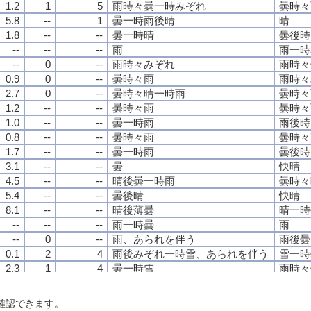
1.2
1.2
1.2
1.2
1
1
1
1
5
5
5
5
雨時々曇一時みぞれ
雨時々曇一時みぞれ
雨時々曇一時みぞれ
雨時々曇一時みぞれ
曇時々
曇時々
曇時々
曇時々
5.8
5.8
5.8
5.8
--
--
--
--
1
1
1
1
曇一時雨後晴
曇一時雨後晴
曇一時雨後晴
曇一時雨後晴
晴
晴
晴
晴
1.8
1.8
1.8
1.8
--
--
--
--
--
--
--
--
曇一時晴
曇一時晴
曇一時晴
曇一時晴
曇後時
曇後時
曇後時
曇後時
--
--
--
--
--
--
--
--
--
--
--
--
雨
雨
雨
雨
雨一時
雨一時
雨一時
雨一時
--
--
--
--
0
0
0
0
--
--
--
--
雨時々みぞれ
雨時々みぞれ
雨時々みぞれ
雨時々みぞれ
雨時々
雨時々
雨時々
雨時々
0.9
0.9
0.9
0.9
0
0
0
0
--
--
--
--
曇時々雨
曇時々雨
曇時々雨
曇時々雨
雨時々
雨時々
雨時々
雨時々
2.7
2.7
2.7
2.7
0
0
0
0
--
--
--
--
曇時々晴一時雨
曇時々晴一時雨
曇時々晴一時雨
曇時々晴一時雨
曇時々
曇時々
曇時々
曇時々
1.2
1.2
1.2
1.2
--
--
--
--
--
--
--
--
曇時々雨
曇時々雨
曇時々雨
曇時々雨
曇時々
曇時々
曇時々
曇時々
1.0
1.0
1.0
1.0
--
--
--
--
--
--
--
--
曇一時雨
曇一時雨
曇一時雨
曇一時雨
雨後時
雨後時
雨後時
雨後時
0.8
0.8
0.8
0.8
--
--
--
--
--
--
--
--
曇時々雨
曇時々雨
曇時々雨
曇時々雨
曇時々
曇時々
曇時々
曇時々
1.7
1.7
1.7
1.7
--
--
--
--
--
--
--
--
曇一時雨
曇一時雨
曇一時雨
曇一時雨
曇後時
曇後時
曇後時
曇後時
3.1
3.1
3.1
3.1
--
--
--
--
--
--
--
--
曇
曇
曇
曇
快晴
快晴
快晴
快晴
4.5
4.5
4.5
4.5
--
--
--
--
--
--
--
--
晴後曇一時雨
晴後曇一時雨
晴後曇一時雨
晴後曇一時雨
曇時々
曇時々
曇時々
曇時々
5.4
5.4
5.4
5.4
--
--
--
--
--
--
--
--
曇後晴
曇後晴
曇後晴
曇後晴
快晴
快晴
快晴
快晴
8.1
8.1
8.1
8.1
--
--
--
--
--
--
--
--
晴後薄曇
晴後薄曇
晴後薄曇
晴後薄曇
晴一時
晴一時
晴一時
晴一時
--
--
--
--
--
--
--
--
--
--
--
--
雨一時曇
雨一時曇
雨一時曇
雨一時曇
雨
雨
雨
雨
--
--
--
--
0
0
0
0
--
--
--
--
雨、あられを伴う
雨、あられを伴う
雨、あられを伴う
雨、あられを伴う
雨後曇
雨後曇
雨後曇
雨後曇
0.1
0.1
0.1
0.1
2
2
2
2
4
4
4
4
雨後みぞれ一時雪、あられを伴う
雨後みぞれ一時雪、あられを伴う
雨後みぞれ一時雪、あられを伴う
雨後みぞれ一時雪、あられを伴う
雪一時
雪一時
雪一時
雪一時
2.3
2.3
2.3
2.3
1
1
1
1
4
4
4
4
曇一時雪
曇一時雪
曇一時雪
曇一時雪
雨時々
雨時々
雨時々
雨時々
--
--
--
--
--
--
--
--
--
--
--
--
雨時々曇
雨時々曇
雨時々曇
雨時々曇
曇一時
曇一時
曇一時
曇一時
6.7
6.7
6.7
6.7
--
--
--
--
--
--
--
--
晴後曇
晴後曇
晴後曇
晴後曇
雨一時
雨一時
雨一時
雨一時
確認できます。