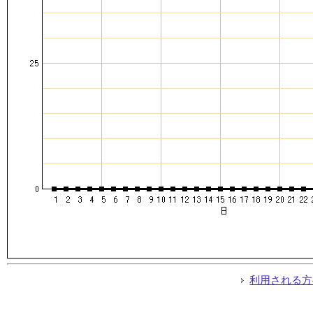
利用される方