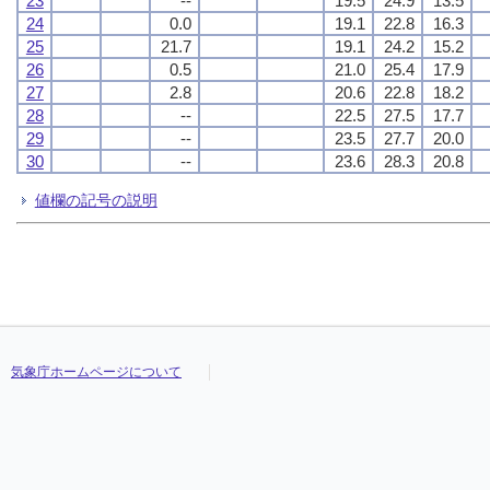
23
--
19.5
24.9
13.5
24
0.0
19.1
22.8
16.3
25
21.7
19.1
24.2
15.2
26
0.5
21.0
25.4
17.9
27
2.8
20.6
22.8
18.2
28
--
22.5
27.5
17.7
29
--
23.5
27.7
20.0
30
--
23.6
28.3
20.8
値欄の記号の説明
気象庁ホームページについて