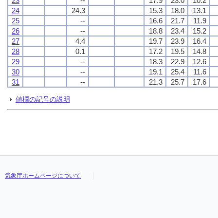
23
--
17.9
23.0
10.2
24
24.3
15.3
18.0
13.1
25
--
16.6
21.7
11.9
26
--
18.8
23.4
15.2
27
4.4
19.7
23.9
16.4
28
0.1
17.2
19.5
14.8
29
--
18.3
22.9
12.6
30
--
19.1
25.4
11.6
31
--
21.3
25.7
17.6
値欄の記号の説明
気象庁ホームページについて