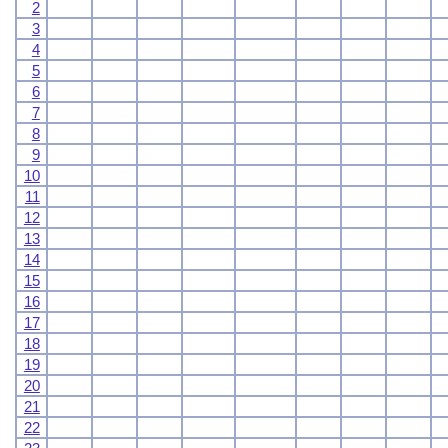
2
3
4
5
6
7
8
9
10
11
12
13
14
15
16
17
18
19
20
21
22