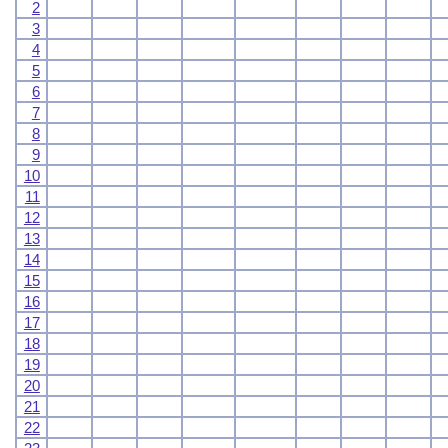
2
3
4
5
6
7
8
9
10
11
12
13
14
15
16
17
18
19
20
21
22