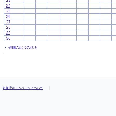
23
24
25
26
27
28
29
30
値欄の記号の説明
気象庁ホームページについて