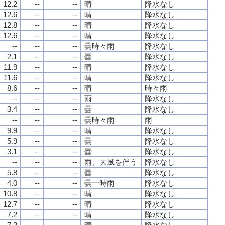
12.2
--
--
晴
降水なし
12.6
--
--
晴
降水なし
12.8
--
--
晴
降水なし
12.6
--
--
晴
降水なし
--
--
--
曇時々雨
降水なし
2.1
--
--
曇
降水なし
11.9
--
--
晴
降水なし
11.6
--
--
晴
降水なし
8.6
--
--
晴
時々雨
--
--
--
雨
降水なし
3.4
--
--
曇
降水なし
--
--
--
曇時々雨
雨
9.9
--
--
晴
降水なし
5.9
--
--
曇
降水なし
3.1
--
--
曇
降水なし
--
--
--
雨、大風を伴う
降水なし
5.8
--
--
曇
降水なし
4.0
--
--
曇一時雨
降水なし
10.8
--
--
晴
降水なし
12.7
--
--
晴
降水なし
7.2
--
--
晴
降水なし