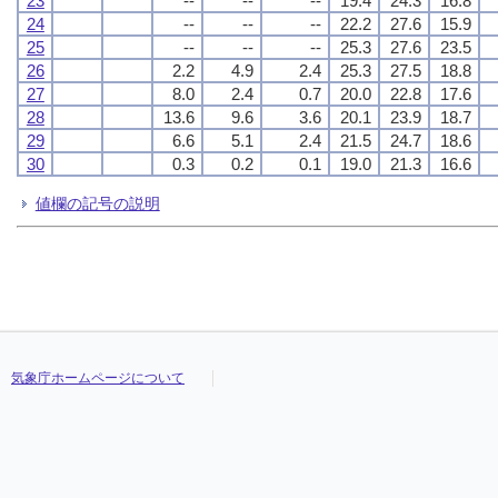
23
--
--
--
19.4
24.3
16.8
24
--
--
--
22.2
27.6
15.9
25
--
--
--
25.3
27.6
23.5
26
2.2
4.9
2.4
25.3
27.5
18.8
27
8.0
2.4
0.7
20.0
22.8
17.6
28
13.6
9.6
3.6
20.1
23.9
18.7
29
6.6
5.1
2.4
21.5
24.7
18.6
30
0.3
0.2
0.1
19.0
21.3
16.6
値欄の記号の説明
気象庁ホームページについて