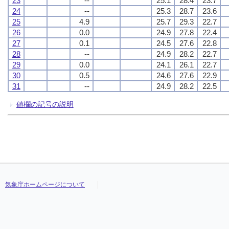
23
--
25.1
28.4
23.7
24
--
25.3
28.7
23.6
25
4.9
25.7
29.3
22.7
26
0.0
24.9
27.8
22.4
27
0.1
24.5
27.6
22.8
28
--
24.9
28.2
22.7
29
0.0
24.1
26.1
22.7
30
0.5
24.6
27.6
22.9
31
--
24.9
28.2
22.5
値欄の記号の説明
気象庁ホームページについて