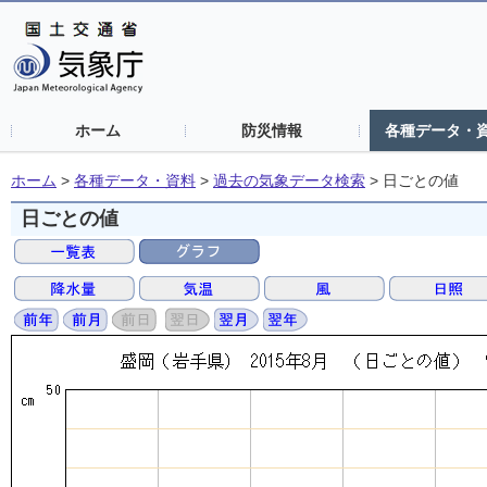
ホーム
防災情報
各種データ・
ホーム
>
各種データ・資料
>
過去の気象データ検索
>
日ごとの値
日ごとの値