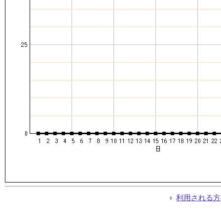
利用される方