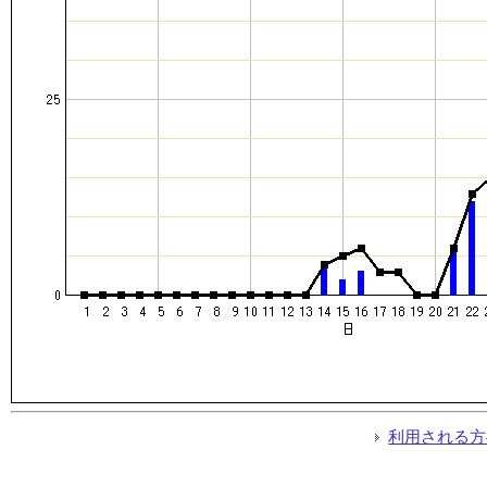
利用される方