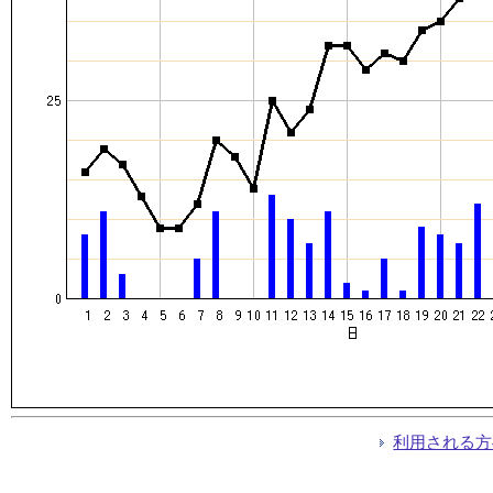
利用される方