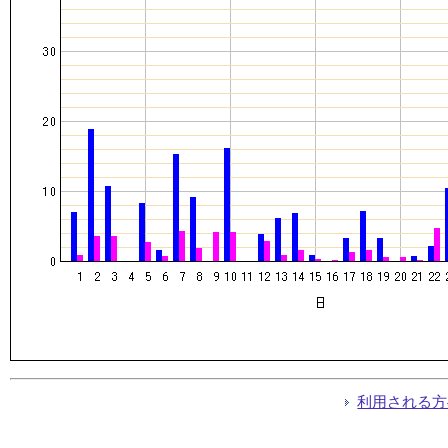
利用される方