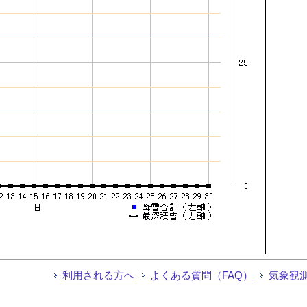
利用される方へ
よくある質問（FAQ）
気象観