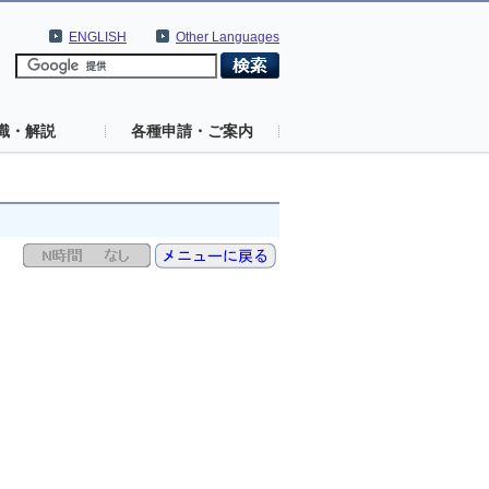
ENGLISH
Other Languages
識・解説
各種申請・ご案内