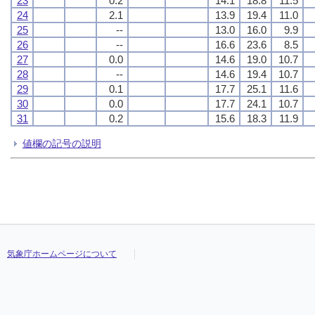
23
0.2
14.1
18.8
11.5
24
2.1
13.9
19.4
11.0
25
--
13.0
16.0
9.9
26
--
16.6
23.6
8.5
27
0.0
14.6
19.0
10.7
28
--
14.6
19.4
10.7
29
0.1
17.7
25.1
11.6
30
0.0
17.7
24.1
10.7
31
0.2
15.6
18.3
11.9
値欄の記号の説明
気象庁ホームページについて