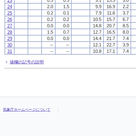
23
0.5
0.5
9.1
15.5
3.0
24
2.0
1.5
9.9
16.9
2.2
25
0.2
0.1
7.9
11.6
3.7
26
0.2
0.2
10.5
15.7
6.7
27
0.0
0.0
14.8
20.7
8.5
28
1.5
0.7
12.7
16.5
8.0
29
0.0
0.0
14.4
21.7
7.4
30
--
--
12.1
22.7
3.9
31
--
--
10.8
17.1
7.4
値欄の記号の説明
気象庁ホームページについて