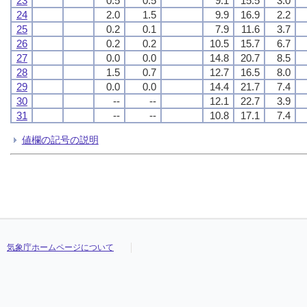
23
0.5
0.5
9.1
15.5
3.0
24
2.0
1.5
9.9
16.9
2.2
25
0.2
0.1
7.9
11.6
3.7
26
0.2
0.2
10.5
15.7
6.7
27
0.0
0.0
14.8
20.7
8.5
28
1.5
0.7
12.7
16.5
8.0
29
0.0
0.0
14.4
21.7
7.4
30
--
--
12.1
22.7
3.9
31
--
--
10.8
17.1
7.4
値欄の記号の説明
気象庁ホームページについて