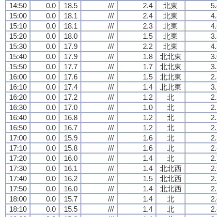
14:50
0.0
18.5
///
2.4
北東
5
15:00
0.0
18.1
///
2.4
北東
4
15:10
0.0
18.1
///
2.3
北東
4
15:20
0.0
18.0
///
1.5
北東
3
15:30
0.0
17.9
///
2.2
北東
4
15:40
0.0
17.9
///
1.8
北北東
3
15:50
0.0
17.7
///
1.7
北北東
3
16:00
0.0
17.6
///
1.5
北北東
2
16:10
0.0
17.4
///
1.4
北北東
3
16:20
0.0
17.2
///
1.2
北
2
16:30
0.0
17.0
///
1.0
北
2
16:40
0.0
16.8
///
1.2
北
2
16:50
0.0
16.7
///
1.2
北
2
17:00
0.0
15.9
///
1.6
北
2
17:10
0.0
15.8
///
1.6
北
2
17:20
0.0
16.0
///
1.4
北
2
17:30
0.0
16.1
///
1.4
北北西
2
17:40
0.0
16.2
///
1.5
北北西
2
17:50
0.0
16.0
///
1.4
北北西
2
18:00
0.0
15.7
///
1.4
北
2
18:10
0.0
15.5
///
1.4
北
2