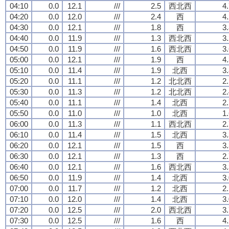
04:10
0.0
12.1
///
2.5
西北西
4
04:20
0.0
12.0
///
2.4
西
4
04:30
0.0
12.1
///
1.8
西
3
04:40
0.0
11.9
///
1.3
西北西
3
04:50
0.0
11.9
///
1.6
西北西
3
05:00
0.0
12.1
///
1.9
西
4
05:10
0.0
11.4
///
1.9
北西
3
05:20
0.0
11.1
///
1.2
北北西
2
05:30
0.0
11.3
///
1.2
北北西
2
05:40
0.0
11.1
///
1.4
北西
2
05:50
0.0
11.0
///
1.0
北西
1
06:00
0.0
11.3
///
1.1
西北西
2
06:10
0.0
11.4
///
1.5
北西
3
06:20
0.0
12.1
///
1.5
西
3
06:30
0.0
12.1
///
1.3
西
2
06:40
0.0
12.1
///
1.6
西北西
3
06:50
0.0
11.9
///
1.4
北西
3
07:00
0.0
11.7
///
1.2
北西
2
07:10
0.0
12.0
///
1.4
北西
3
07:20
0.0
12.5
///
2.0
西北西
3
07:30
0.0
12.5
///
1.6
西
4