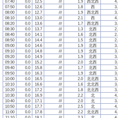
07:40
0.0
12.5
///
1.9
西北西
4
07:50
0.0
12.6
///
1.8
西
3
08:00
0.0
12.7
///
1.9
西北西
3
08:10
0.0
13.0
///
2.1
西
4
08:20
0.0
13.6
///
1.7
西北西
3
08:30
0.0
13.7
///
1.3
北西
2
08:40
0.0
14.1
///
1.6
北西
2
08:50
0.0
14.4
///
1.5
北西
2
09:00
0.0
14.6
///
1.9
北西
3
09:10
0.0
14.8
///
1.9
北西
3
09:20
0.0
14.9
///
1.9
北西
3
09:30
0.0
15.2
///
2.0
北西
3
09:40
0.0
15.8
///
1.7
北西
3
09:50
0.0
16.3
///
1.9
北西
3
10:00
0.0
16.5
///
2.0
北北西
3
10:10
0.0
16.6
///
1.6
北北西
3
10:20
0.0
17.2
///
1.8
北北西
3
10:30
0.0
16.9
///
2.2
北
4
10:40
0.0
17.1
///
2.0
北
3
10:50
0.0
17.7
///
2.5
北
4
11:00
0.0
17.8
///
2.2
北北西
4
11:10
0.0
18.1
///
2.3
北
4