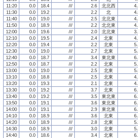
11:20
0.0
18.4
///
2.6
北北西
4
11:30
0.0
19.2
///
2.2
北
4
11:40
0.0
19.0
///
2.5
北北東
4
11:50
0.0
18.9
///
2.2
北北東
4
12:00
0.0
19.6
///
2.0
北北東
3
12:10
0.0
19.5
///
2.4
北東
4
12:20
0.0
19.4
///
2.2
北東
5
12:30
0.0
19.0
///
2.7
北東
5
12:40
0.0
18.7
///
3.4
東北東
6
12:50
0.0
18.7
///
2.2
北東
5
13:00
0.0
19.0
///
2.5
北東
5
13:10
0.0
18.8
///
2.5
北東
4
13:20
0.0
19.3
///
2.1
北東
4
13:30
0.0
19.2
///
3.7
北東
6
13:40
0.0
19.2
///
3.5
東北東
6
13:50
0.0
19.1
///
3.6
東北東
6
14:00
0.0
19.1
///
2.9
東北東
6
14:10
0.0
18.9
///
3.6
北東
6
14:20
0.0
18.9
///
2.8
北東
5
14:30
0.0
18.9
///
3.0
北東
5
14:40
0.0
18.6
///
3.4
北東
6