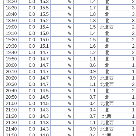
18:20
0.0
15.3
///
1.4
北
2
18:30
0.0
15.5
///
1.7
北
3
18:40
0.0
15.5
///
1.8
北
3
18:50
0.0
15.2
///
1.8
北
3
19:00
0.0
15.4
///
1.5
北北西
2
19:10
0.0
15.0
///
1.4
北
2
19:20
0.0
15.0
///
1.5
北
2
19:30
0.0
15.1
///
1.6
北
2
19:40
0.0
14.7
///
1.2
北
2
19:50
0.0
14.7
///
1.1
北
1
20:00
0.0
14.7
///
0.6
北
1
20:10
0.0
14.7
///
0.9
北
1
20:20
0.0
14.7
///
0.9
北北西
1
20:30
0.0
14.7
///
1.1
北北西
2
20:40
0.0
14.5
///
1.1
北
2
20:50
0.0
14.5
///
0.7
北
1
21:00
0.0
14.5
///
0.4
北北西
1
21:10
0.0
14.3
///
0.4
北
1
21:20
0.0
14.3
///
0.7
北西
1
21:30
0.0
14.3
///
1.1
北北西
1
21:40
0.0
14.3
///
0.9
北北西
1
21:50
0.0
14.0
///
0.4
北西
1