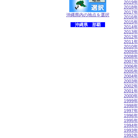
2019年
2018年
2017年
沖縄県内の地点を選択
2016年
2015年
沖縄県 那覇
2014年
2013年
2012年
2011年
2010年
2009年
2008年
2007年
2006年
2005年
2004年
2003年
2002年
2001年
2000年
1999年
1998年
1997年
1996年
1995年
1994年
1993年
1992年