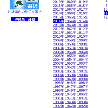
2019年
1969年
1919年
2018年
1968年
1918年
2017年
1967年
1917年
1
沖縄県内の地点を選択
2016年
1966年
1916年
1
2015年
1965年
1915年
1
沖縄県 那覇
2014年
1964年
1914年
2013年
1963年
1913年
2012年
1962年
1912年
2011年
1961年
1911年
2010年
1960年
1910年
2009年
1959年
1909年
2008年
1958年
1908年
2007年
1957年
1907年
2006年
1956年
1906年
2005年
1955年
1905年
2004年
1954年
1904年
2003年
1953年
1903年
2002年
1952年
1902年
2001年
1951年
1901年
2000年
1950年
1900年
1999年
1949年
1899年
1998年
1948年
1898年
1997年
1947年
1897年
1996年
1946年
1896年
1995年
1945年
1895年
1994年
1944年
1894年
1993年
1943年
1893年
1992年
1942年
1892年