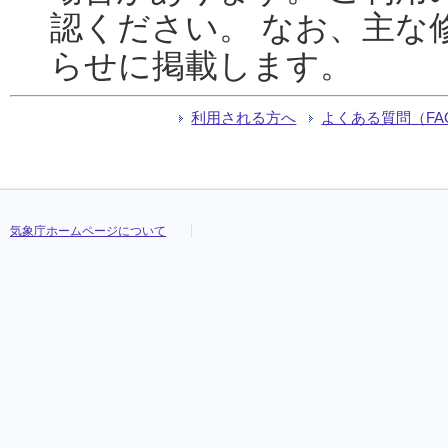
認ください。 なお、主な
らせに掲載します。
利用される方へ
よくある質問（FA
気象庁ホームページについて