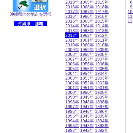
2019年
1969年
1919年
2018年
1968年
1918年
2017年
1967年
1917年
1
沖縄県内の地点を選択
2016年
1966年
1916年
1
2015年
1965年
1915年
1
沖縄県 那覇
2014年
1964年
1914年
2013年
1963年
1913年
2012年
1962年
1912年
2011年
1961年
1911年
2010年
1960年
1910年
2009年
1959年
1909年
2008年
1958年
1908年
2007年
1957年
1907年
2006年
1956年
1906年
2005年
1955年
1905年
2004年
1954年
1904年
2003年
1953年
1903年
2002年
1952年
1902年
2001年
1951年
1901年
2000年
1950年
1900年
1999年
1949年
1899年
1998年
1948年
1898年
1997年
1947年
1897年
1996年
1946年
1896年
1995年
1945年
1895年
1994年
1944年
1894年
1993年
1943年
1893年
1992年
1942年
1892年