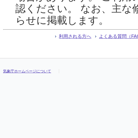
認ください。 なお、主な
らせに掲載します。
利用される方へ
よくある質問（FA
気象庁ホームページについて