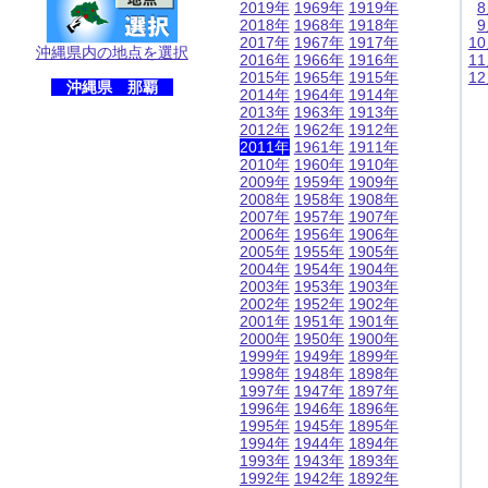
2019年
1969年
1919年
2018年
1968年
1918年
2017年
1967年
1917年
1
沖縄県内の地点を選択
2016年
1966年
1916年
1
2015年
1965年
1915年
1
沖縄県 那覇
2014年
1964年
1914年
2013年
1963年
1913年
2012年
1962年
1912年
2011年
1961年
1911年
2010年
1960年
1910年
2009年
1959年
1909年
2008年
1958年
1908年
2007年
1957年
1907年
2006年
1956年
1906年
2005年
1955年
1905年
2004年
1954年
1904年
2003年
1953年
1903年
2002年
1952年
1902年
2001年
1951年
1901年
2000年
1950年
1900年
1999年
1949年
1899年
1998年
1948年
1898年
1997年
1947年
1897年
1996年
1946年
1896年
1995年
1945年
1895年
1994年
1944年
1894年
1993年
1943年
1893年
1992年
1942年
1892年