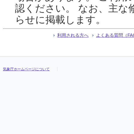
認ください。 なお、主な
らせに掲載します。
利用される方へ
よくある質問（FA
気象庁ホームページについて