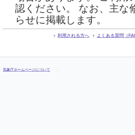
認ください。 なお、主な
らせに掲載します。
利用される方へ
よくある質問（FA
気象庁ホームページについて