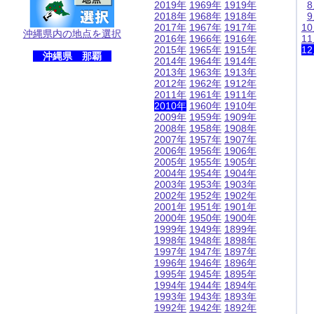
2019年
1969年
1919年
2018年
1968年
1918年
2017年
1967年
1917年
1
沖縄県内の地点を選択
2016年
1966年
1916年
1
2015年
1965年
1915年
1
沖縄県 那覇
2014年
1964年
1914年
2013年
1963年
1913年
2012年
1962年
1912年
2011年
1961年
1911年
2010年
1960年
1910年
2009年
1959年
1909年
2008年
1958年
1908年
2007年
1957年
1907年
2006年
1956年
1906年
2005年
1955年
1905年
2004年
1954年
1904年
2003年
1953年
1903年
2002年
1952年
1902年
2001年
1951年
1901年
2000年
1950年
1900年
1999年
1949年
1899年
1998年
1948年
1898年
1997年
1947年
1897年
1996年
1946年
1896年
1995年
1945年
1895年
1994年
1944年
1894年
1993年
1943年
1893年
1992年
1942年
1892年