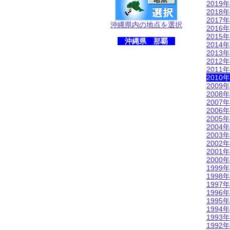
2019年
2018年
2017年
沖縄県内の地点を選択
2016年
2015年
沖縄県 那覇
2014年
2013年
2012年
2011年
2010年
2009年
2008年
2007年
2006年
2005年
2004年
2003年
2002年
2001年
2000年
1999年
1998年
1997年
1996年
1995年
1994年
1993年
1992年