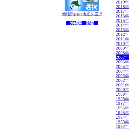
2019年
2018年
2017年
沖縄県内の地点を選択
2016年
2015年
沖縄県 那覇
2014年
2013年
2012年
2011年
2010年
2009年
2008年
2007年
2006年
2005年
2004年
2003年
2002年
2001年
2000年
1999年
1998年
1997年
1996年
1995年
1994年
1993年
1992年