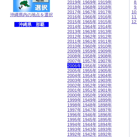
2019年
1969年
1919年
2018年
1968年
1918年
2017年
1967年
1917年
1
沖縄県内の地点を選択
2016年
1966年
1916年
1
2015年
1965年
1915年
1
沖縄県 那覇
2014年
1964年
1914年
2013年
1963年
1913年
2012年
1962年
1912年
2011年
1961年
1911年
2010年
1960年
1910年
2009年
1959年
1909年
2008年
1958年
1908年
2007年
1957年
1907年
2006年
1956年
1906年
2005年
1955年
1905年
2004年
1954年
1904年
2003年
1953年
1903年
2002年
1952年
1902年
2001年
1951年
1901年
2000年
1950年
1900年
1999年
1949年
1899年
1998年
1948年
1898年
1997年
1947年
1897年
1996年
1946年
1896年
1995年
1945年
1895年
1994年
1944年
1894年
1993年
1943年
1893年
1992年
1942年
1892年