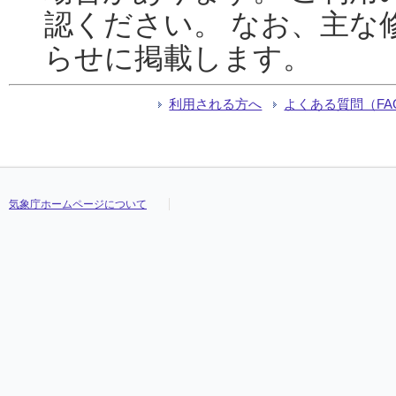
認ください。 なお、主な
らせに掲載します。
利用される方へ
よくある質問（FA
気象庁ホームページについて