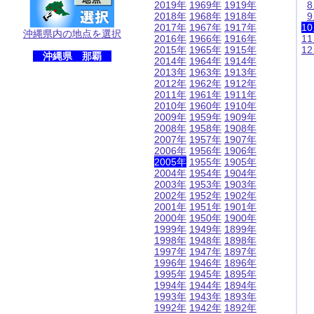
2019年
1969年
1919年
2018年
1968年
1918年
2017年
1967年
1917年
1
沖縄県内の地点を選択
2016年
1966年
1916年
1
2015年
1965年
1915年
1
沖縄県 那覇
2014年
1964年
1914年
2013年
1963年
1913年
2012年
1962年
1912年
2011年
1961年
1911年
2010年
1960年
1910年
2009年
1959年
1909年
2008年
1958年
1908年
2007年
1957年
1907年
2006年
1956年
1906年
2005年
1955年
1905年
2004年
1954年
1904年
2003年
1953年
1903年
2002年
1952年
1902年
2001年
1951年
1901年
2000年
1950年
1900年
1999年
1949年
1899年
1998年
1948年
1898年
1997年
1947年
1897年
1996年
1946年
1896年
1995年
1945年
1895年
1994年
1944年
1894年
1993年
1943年
1893年
1992年
1942年
1892年