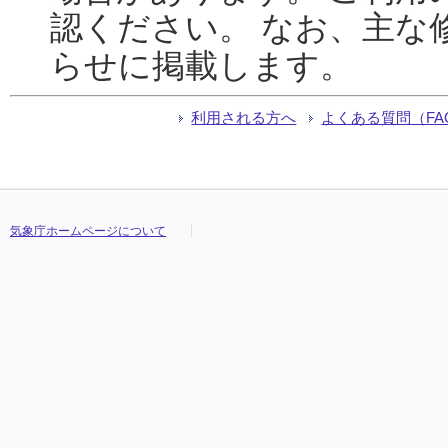
認ください。 なお、主な
らせに掲載します。
利用される方へ
よくある質問（FA
気象庁ホームページについて