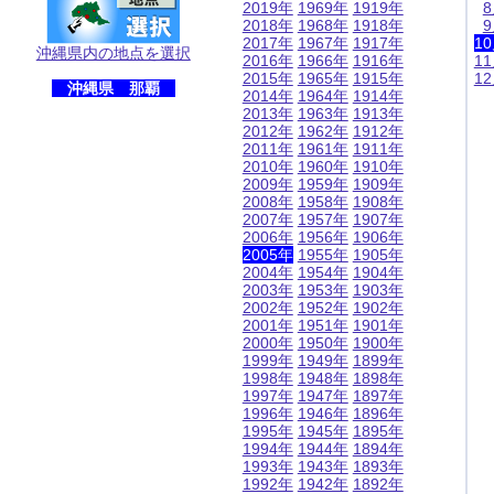
2019年
1969年
1919年
2018年
1968年
1918年
2017年
1967年
1917年
1
沖縄県内の地点を選択
2016年
1966年
1916年
1
2015年
1965年
1915年
1
沖縄県 那覇
2014年
1964年
1914年
2013年
1963年
1913年
2012年
1962年
1912年
2011年
1961年
1911年
2010年
1960年
1910年
2009年
1959年
1909年
2008年
1958年
1908年
2007年
1957年
1907年
2006年
1956年
1906年
2005年
1955年
1905年
2004年
1954年
1904年
2003年
1953年
1903年
2002年
1952年
1902年
2001年
1951年
1901年
2000年
1950年
1900年
1999年
1949年
1899年
1998年
1948年
1898年
1997年
1947年
1897年
1996年
1946年
1896年
1995年
1945年
1895年
1994年
1944年
1894年
1993年
1943年
1893年
1992年
1942年
1892年