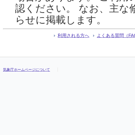
認ください。 なお、主な
らせに掲載します。
利用される方へ
よくある質問（FA
気象庁ホームページについて