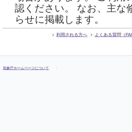
認ください。 なお、主な
らせに掲載します。
利用される方へ
よくある質問（FA
気象庁ホームページについて