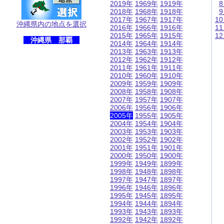
2019年
1969年
1919年
2018年
1968年
1918年
2017年
1967年
1917年
1
沖縄県内の地点を選択
2016年
1966年
1916年
1
2015年
1965年
1915年
1
沖縄県 那覇
2014年
1964年
1914年
2013年
1963年
1913年
2012年
1962年
1912年
2011年
1961年
1911年
2010年
1960年
1910年
2009年
1959年
1909年
2008年
1958年
1908年
2007年
1957年
1907年
2006年
1956年
1906年
2005年
1955年
1905年
2004年
1954年
1904年
2003年
1953年
1903年
2002年
1952年
1902年
2001年
1951年
1901年
2000年
1950年
1900年
1999年
1949年
1899年
1998年
1948年
1898年
1997年
1947年
1897年
1996年
1946年
1896年
1995年
1945年
1895年
1994年
1944年
1894年
1993年
1943年
1893年
1992年
1942年
1892年