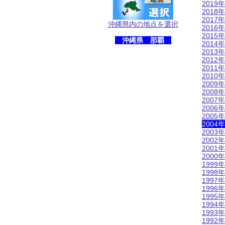
2019年
2018年
2017年
沖縄県内の地点を選択
2016年
2015年
沖縄県 那覇
2014年
2013年
2012年
2011年
2010年
2009年
2008年
2007年
2006年
2005年
2004年
2003年
2002年
2001年
2000年
1999年
1998年
1997年
1996年
1995年
1994年
1993年
1992年