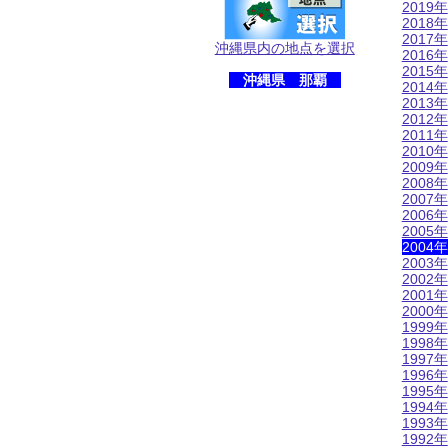
2019年
2018年
2017年
沖縄県内の地点を選択
2016年
2015年
沖縄県 那覇
2014年
2013年
2012年
2011年
2010年
2009年
2008年
2007年
2006年
2005年
2004年
2003年
2002年
2001年
2000年
1999年
1998年
1997年
1996年
1995年
1994年
1993年
1992年