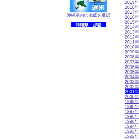
2019年
2018年
2017年
沖縄県内の地点を選択
2016年
2015年
沖縄県 那覇
2014年
2013年
2012年
2011年
2010年
2009年
2008年
2007年
2006年
2005年
2004年
2003年
2002年
2001年
2000年
1999年
1998年
1997年
1996年
1995年
1994年
1993年
1992年