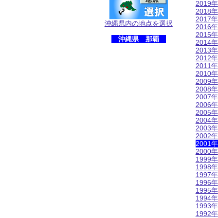
2019年
2018年
2017年
沖縄県内の地点を選択
2016年
2015年
沖縄県 那覇
2014年
2013年
2012年
2011年
2010年
2009年
2008年
2007年
2006年
2005年
2004年
2003年
2002年
2001年
2000年
1999年
1998年
1997年
1996年
1995年
1994年
1993年
1992年