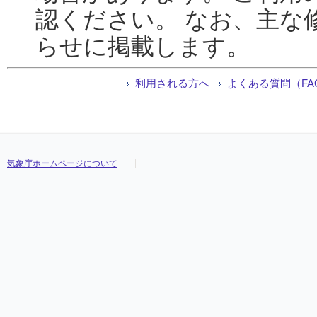
認ください。 なお、主な
らせに掲載します。
利用される方へ
よくある質問（FA
気象庁ホームページについて