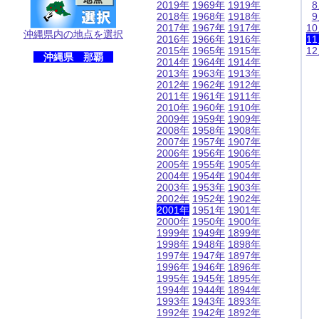
2019年
1969年
1919年
2018年
1968年
1918年
2017年
1967年
1917年
1
沖縄県内の地点を選択
2016年
1966年
1916年
1
2015年
1965年
1915年
1
沖縄県 那覇
2014年
1964年
1914年
2013年
1963年
1913年
2012年
1962年
1912年
2011年
1961年
1911年
2010年
1960年
1910年
2009年
1959年
1909年
2008年
1958年
1908年
2007年
1957年
1907年
2006年
1956年
1906年
2005年
1955年
1905年
2004年
1954年
1904年
2003年
1953年
1903年
2002年
1952年
1902年
2001年
1951年
1901年
2000年
1950年
1900年
1999年
1949年
1899年
1998年
1948年
1898年
1997年
1947年
1897年
1996年
1946年
1896年
1995年
1945年
1895年
1994年
1944年
1894年
1993年
1943年
1893年
1992年
1942年
1892年