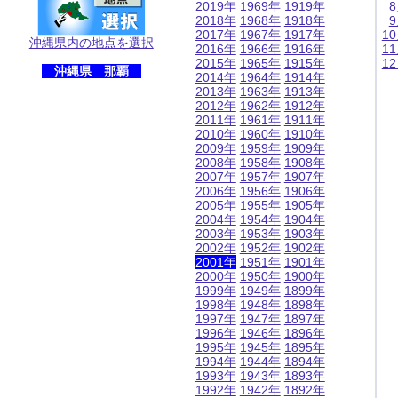
2019年
1969年
1919年
2018年
1968年
1918年
2017年
1967年
1917年
1
沖縄県内の地点を選択
2016年
1966年
1916年
1
2015年
1965年
1915年
1
沖縄県 那覇
2014年
1964年
1914年
2013年
1963年
1913年
2012年
1962年
1912年
2011年
1961年
1911年
2010年
1960年
1910年
2009年
1959年
1909年
2008年
1958年
1908年
2007年
1957年
1907年
2006年
1956年
1906年
2005年
1955年
1905年
2004年
1954年
1904年
2003年
1953年
1903年
2002年
1952年
1902年
2001年
1951年
1901年
2000年
1950年
1900年
1999年
1949年
1899年
1998年
1948年
1898年
1997年
1947年
1897年
1996年
1946年
1896年
1995年
1945年
1895年
1994年
1944年
1894年
1993年
1943年
1893年
1992年
1942年
1892年