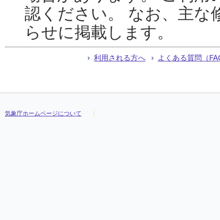
認ください。 なお、主な
らせに掲載します。
利用される方へ
よくある質問（FA
気象庁ホームページについて