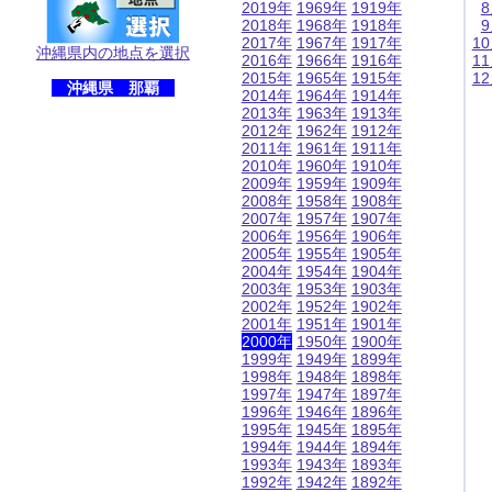
2019年
1969年
1919年
2018年
1968年
1918年
2017年
1967年
1917年
1
沖縄県内の地点を選択
2016年
1966年
1916年
1
2015年
1965年
1915年
1
沖縄県 那覇
2014年
1964年
1914年
2013年
1963年
1913年
2012年
1962年
1912年
2011年
1961年
1911年
2010年
1960年
1910年
2009年
1959年
1909年
2008年
1958年
1908年
2007年
1957年
1907年
2006年
1956年
1906年
2005年
1955年
1905年
2004年
1954年
1904年
2003年
1953年
1903年
2002年
1952年
1902年
2001年
1951年
1901年
2000年
1950年
1900年
1999年
1949年
1899年
1998年
1948年
1898年
1997年
1947年
1897年
1996年
1946年
1896年
1995年
1945年
1895年
1994年
1944年
1894年
1993年
1943年
1893年
1992年
1942年
1892年