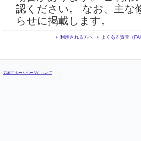
認ください。 なお、主な
らせに掲載します。
利用される方へ
よくある質問（FA
気象庁ホームページについて