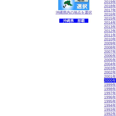
2019年
2018年
2017年
沖縄県内の地点を選択
2016年
2015年
沖縄県 那覇
2014年
2013年
2012年
2011年
2010年
2009年
2008年
2007年
2006年
2005年
2004年
2003年
2002年
2001年
2000年
1999年
1998年
1997年
1996年
1995年
1994年
1993年
1992年